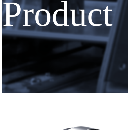
Product