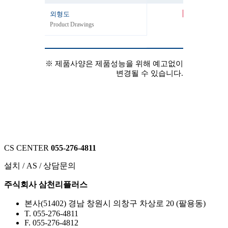
PDF
외형도
Product Drawings
CAD
3D
※ 제품사양은 제품성능을 위해 예고없이
변경될 수 있습니다.
CS CENTER
055-276-4811
설치 / AS / 상담문의
주식회사 삼천리플러스
본사
(51402) 경남 창원시 의창구 차상로 20 (팔용동)
T. 055-276-4811
F. 055-276-4812