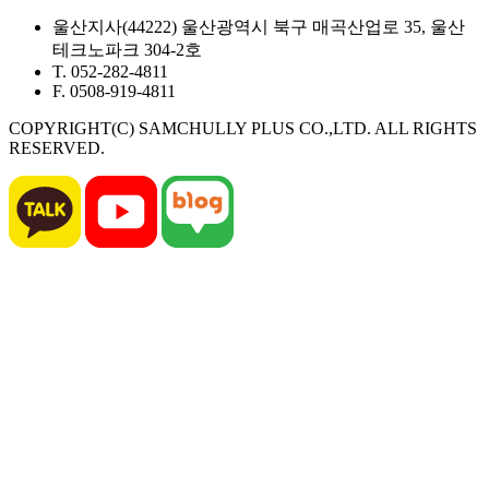
울산지사
(44222) 울산광역시 북구 매곡산업로 35, 울산
테크노파크 304-2호
T. 052-282-4811
F. 0508-919-4811
COPYRIGHT(C) SAMCHULLY PLUS CO.,LTD. ALL RIGHTS
RESERVED.