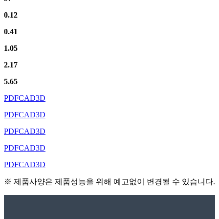
0.12
0.41
1.05
2.17
5.65
PDF
CAD
3D
PDF
CAD
3D
PDF
CAD
3D
PDF
CAD
3D
PDF
CAD
3D
※ 제품사양은 제품성능을 위해 예고없이 변경될 수 있습니다.