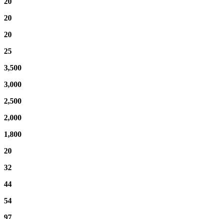
20
20
20
25
3,500
3,000
2,500
2,000
1,800
20
32
44
54
97