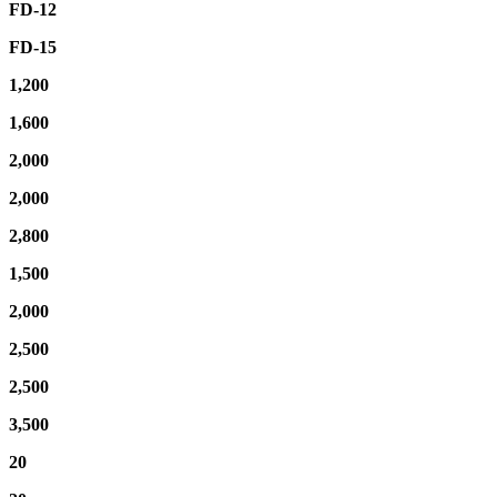
FD-12
FD-15
1,200
1,600
2,000
2,000
2,800
1,500
2,000
2,500
2,500
3,500
20