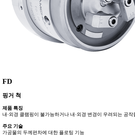
FD
핑거 척
제품 특징
내·외경 클램핑이 불가능하거나 내·외경 변경이 우려되는 공작
주요 기술
가공물의 두께편차에 대한 플로팅 기능